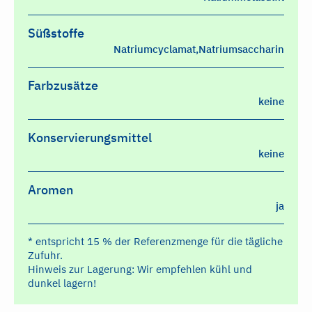
Süßstoffe
Natriumcyclamat,Natriumsaccharin
Farbzusätze
keine
Konservierungsmittel
keine
Aromen
ja
* entspricht 15 % der Referenzmenge für die tägliche
Zufuhr.
Hinweis zur Lagerung: Wir empfehlen kühl und
dunkel lagern!