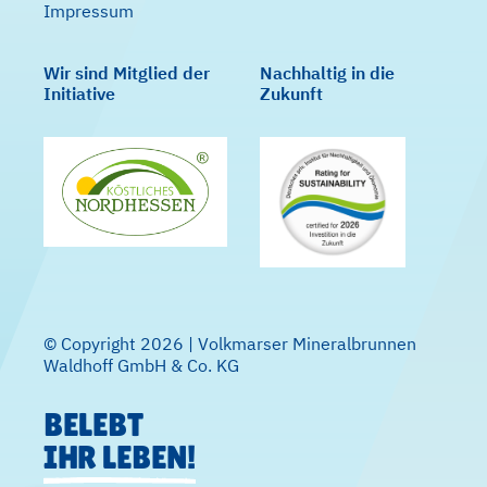
Impressum
Wir sind Mitglied der
Nachhaltig in die
Initiative
Zukunft
© Copyright 2026 | Volkmarser Mineralbrunnen
Waldhoff GmbH & Co. KG
BELEBT
IHR LEBEN!