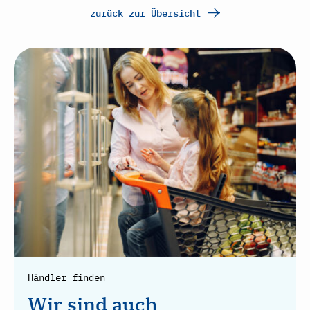
zurück zur Übersicht
Händler finden
Wir sind auch