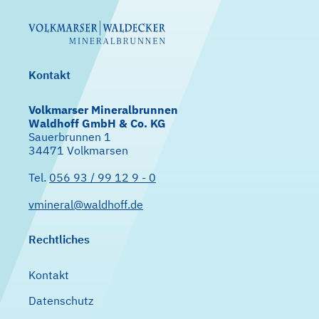
Kontakt
Volkmarser Mineralbrunnen
Waldhoff GmbH & Co. KG
Sauerbrunnen 1
34471 Volkmarsen
Tel.
056 93 / 99 12 9 - 0
vmineral@waldhoff.de
Rechtliches
Kontakt
Datenschutz