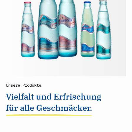
Unsere Produkte
Vielfalt und Erfrischung
für alle Geschmäcker.