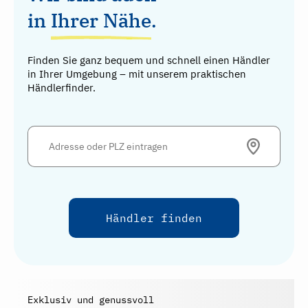
in
Ihrer Nähe
.
Finden Sie ganz bequem und schnell einen Händler
in Ihrer Umgebung – mit unserem praktischen
Händlerfinder.
Exklusiv und genussvoll