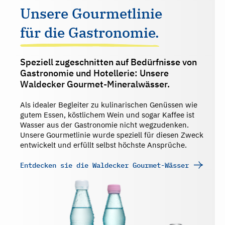
Unsere Gourmetlinie
für die Gastronomie.
Speziell zugeschnitten auf Bedürfnisse von
Gastronomie und Hotellerie: Unsere
Waldecker Gourmet-Mineralwässer.
Als idealer Begleiter zu kulinarischen Genüssen wie
gutem Essen, köstlichem Wein und sogar Kaffee ist
Wasser aus der Gastronomie nicht wegzudenken.
Unsere Gourmetlinie wurde speziell für diesen Zweck
entwickelt und erfüllt selbst höchste Ansprüche.
Entdecken sie die Waldecker Gourmet-Wässer