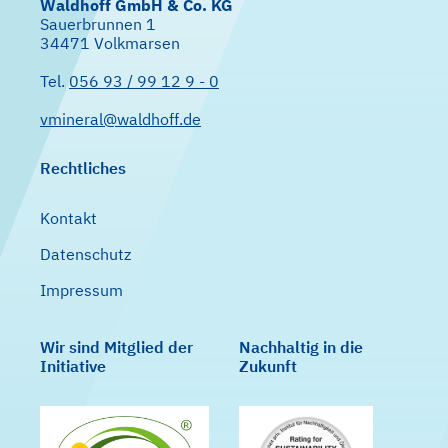
Waldhoff GmbH & Co. KG
Sauerbrunnen 1
34471 Volkmarsen
Tel.
056 93 / 99 12 9 - 0
vmineral@waldhoff.de
Rechtliches
Kontakt
Datenschutz
Impressum
Wir sind Mitglied der
Nachhaltig in die
Initiative
Zukunft