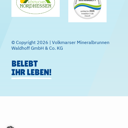
© Copyright 2026 | Volkmarser Mineralbrunnen
Waldhoff GmbH & Co. KG
BELEBT
IHR LEBEN!