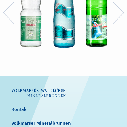
Kontakt
Volkmarser Mineralbrunnen