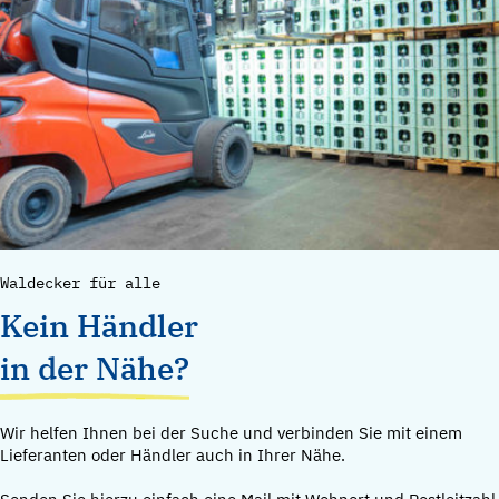
Waldecker für alle
Kein Händler
in der Nähe?
Wir helfen Ihnen bei der Suche und verbinden Sie mit einem
Lieferanten oder Händler auch in Ihrer Nähe.