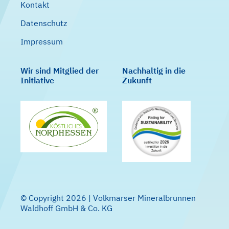
Kontakt
Datenschutz
Impressum
Wir sind Mitglied der
Nachhaltig in die
Initiative
Zukunft
© Copyright 2026 | Volkmarser Mineralbrunnen
Waldhoff GmbH & Co. KG