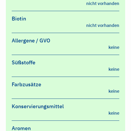
nicht vorhanden
Biotin
nicht vorhanden
Allergene / GVO
keine
Süßstoffe
keine
Farbzusätze
keine
Konservierungsmittel
keine
Aromen