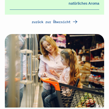
natürliches Aroma
zurück zur Übersicht