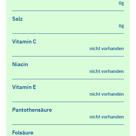
0g
Salz
0g
Vitamin C
nicht vorhanden
Niacin
nicht vorhanden
Vitamin E
nicht vorhanden
Pantothensäure
nicht vorhanden
Folsäure