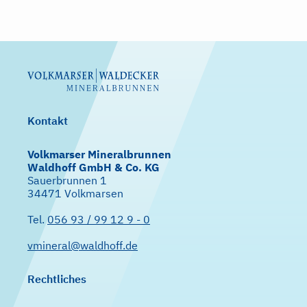
Kontakt
Volkmarser Mineralbrunnen
Waldhoff GmbH & Co. KG
Sauerbrunnen 1
34471 Volkmarsen
Tel.
056 93 / 99 12 9 - 0
vmineral@waldhoff.de
Rechtliches