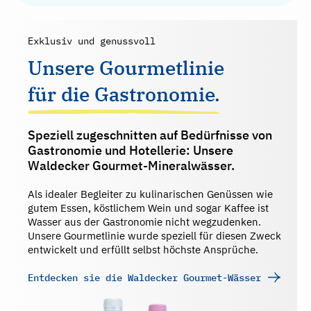
Exklusiv und genussvoll
Unsere Gourmetlinie
für die Gastronomie.
Speziell zugeschnitten auf Bedürfnisse von
Gastronomie und Hotellerie: Unsere
Waldecker Gourmet-Mineralwässer.
Als idealer Begleiter zu kulinarischen Genüssen wie
gutem Essen, köstlichem Wein und sogar Kaffee ist
Wasser aus der Gastronomie nicht wegzudenken.
Unsere Gourmetlinie wurde speziell für diesen Zweck
entwickelt und erfüllt selbst höchste Ansprüche.
Entdecken sie die Waldecker Gourmet-Wässer