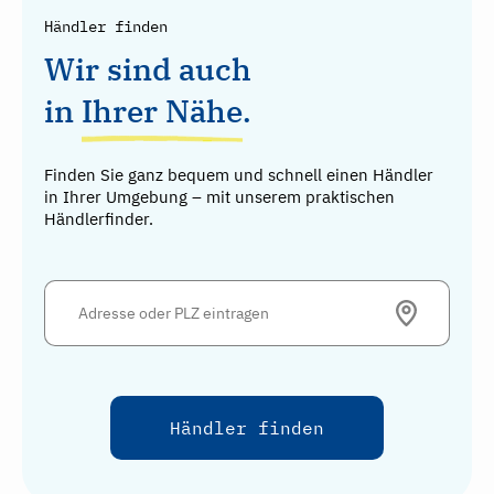
Händler finden
Wir sind auch
in
Ihrer Nähe
.
Finden Sie ganz bequem und schnell einen Händler
in Ihrer Umgebung – mit unserem praktischen
Händlerfinder.