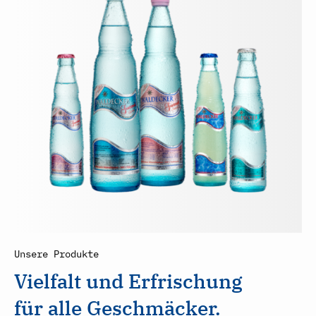
Unsere Produkte
Vielfalt und Erfrischung
für alle Geschmäcker.