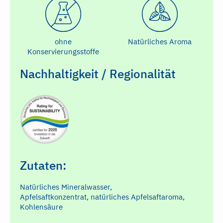
ohne
Natürliches Aroma
Konservierungsstoffe
Nachhaltigkeit / Regionalität
Zutaten:
Natürliches Mineralwasser,
Apfelsaftkonzentrat, natürliches Apfelsaftaroma,
Kohlensäure