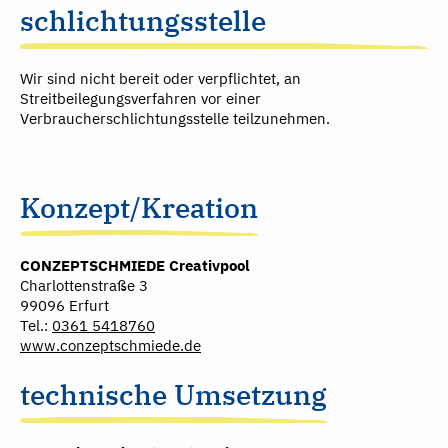
schlichtungs­stelle
Wir sind nicht bereit oder verpflichtet, an
Streitbeilegungsverfahren vor einer
Verbraucherschlichtungsstelle teilzunehmen.
Konzept/Kreation
CONZEPTSCHMIEDE Creativpool
Charlottenstraße 3
99096 Erfurt
Tel.:
0361 5418760
www.conzeptschmiede.de
technische Umsetzung