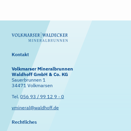
Kontakt
Volkmarser Mineralbrunnen
Waldhoff GmbH & Co. KG
Sauerbrunnen 1
34471 Volkmarsen
Tel.
056 93 / 99 12 9 - 0
vmineral@waldhoff.de
Rechtliches