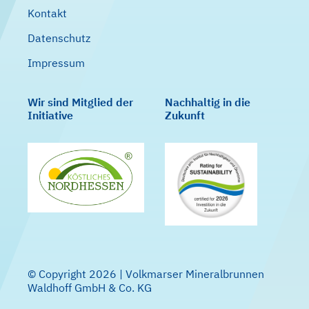
Kontakt
Datenschutz
Impressum
Wir sind Mitglied der
Nachhaltig in die
Initiative
Zukunft
© Copyright 2026 | Volkmarser Mineralbrunnen
Waldhoff GmbH & Co. KG