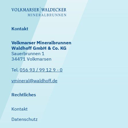
Kontakt
Volkmarser Mineralbrunnen
Waldhoff GmbH & Co. KG
Sauerbrunnen 1
34471 Volkmarsen
Tel.
056 93 / 99 12 9 - 0
vmineral@waldhoff.de
Rechtliches
Kontakt
Datenschutz