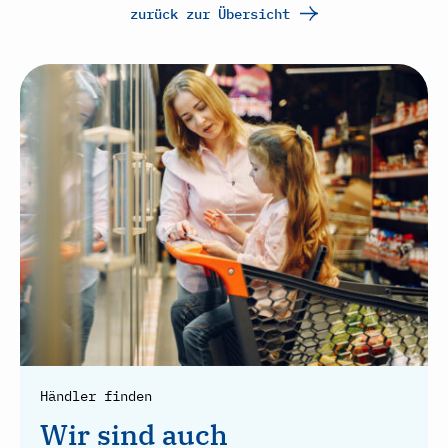
zurück zur Übersicht
Händler finden
Wir sind auch