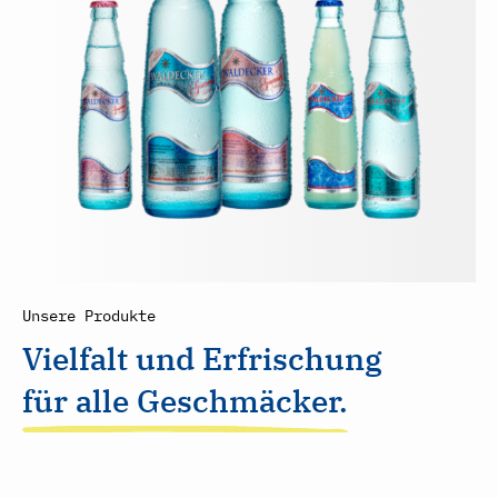
Unsere Produkte
Vielfalt und Erfrischung
für alle Geschmäcker.