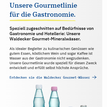
Unsere Gourmetlinie
für die Gastronomie.
Speziell zugeschnitten auf Bedürfnisse von
Gastronomie und Hotellerie: Unsere
Waldecker Gourmet-Mineralwässer.
Als idealer Begleiter zu kulinarischen Genüssen wie
gutem Essen, köstlichem Wein und sogar Kaffee ist
Wasser aus der Gastronomie nicht wegzudenken.
Unsere Gourmetlinie wurde speziell für diesen Zweck
entwickelt und erfüllt selbst höchste Ansprüche.
Entdecken sie die Waldecker Gourmet-Wässer