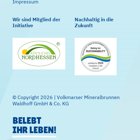
Impressum
Wir sind Mitglied der
Nachhaltig in die
Initiative
Zukunft
© Copyright 2026 | Volkmarser Mineralbrunnen
Waldhoff GmbH & Co. KG
BELEBT
IHR LEBEN!