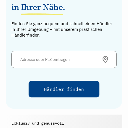
in
Ihrer Nähe
.
Finden Sie ganz bequem und schnell einen Händler
in Ihrer Umgebung – mit unserem praktischen
Händlerfinder.
Exklusiv und genussvoll