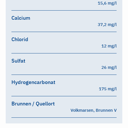
15,6 mg/l
Calcium
37,2 mg/l
Chlorid
12 mg/l
Sulfat
26 mg/l
Hydrogencarbonat
175 mg/l
Brunnen / Quellort
Volkmarsen, Brunnen V