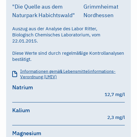
"Die Quelle aus dem
Grimmheimat
Naturpark Habichtswald"
Nordhessen
Auszug aus der Analyse des Labor Ritter,
Biologisch Chemisches Laboratorium, vom
22.01.2015.
Diese Werte sind durch regelmäßige Kontrollanalysen
bestätigt.
Informationen gemäß Lebensmittelinformations-
Verordnung (LMIV)
Natrium
12,7 mg/l
Kalium
2,3 mg/l
Magnesium