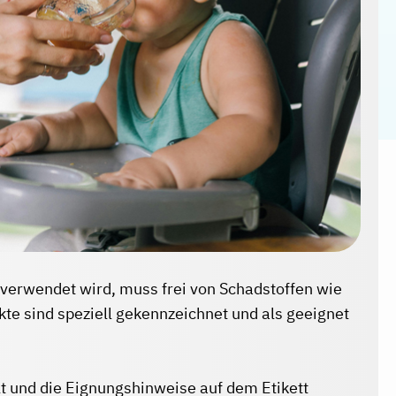
 verwendet wird, muss frei von Schadstoffen wie
te sind speziell gekennzeichnet und als geeignet
t und die Eignungshinweise auf dem Etikett