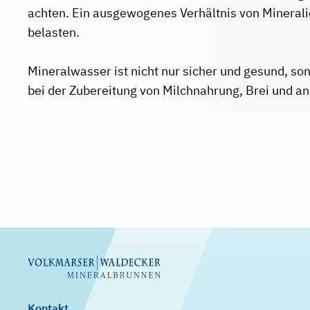
achten. Ein ausgewogenes Verhältnis von Minerali
belasten.
Mineralwasser ist nicht nur sicher und gesund, so
bei der Zubereitung von Milchnahrung, Brei und 
Kontakt