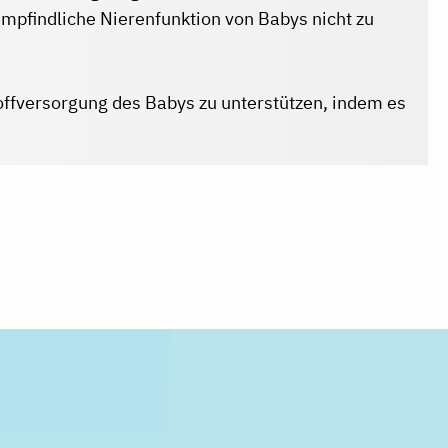
mpfindliche Nierenfunktion von Babys nicht zu
offversorgung des Babys zu unterstützen, indem es