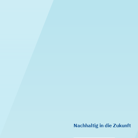
Nachhaltig in die Zukunft