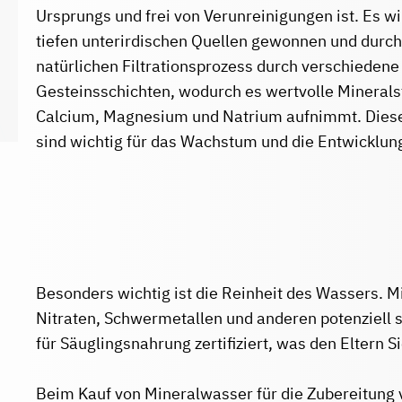
Ursprungs und frei von Verunreinigungen ist. Es w
tiefen unterirdischen Quellen gewonnen und durch
natürlichen Filtrationsprozess durch verschiedene
Gesteinsschichten, wodurch es wertvolle Minerals
Calcium, Magnesium und Natrium aufnimmt. Diese
sind wichtig für das Wachstum und die Entwicklun
IHR LEBEN!
Besonders wichtig ist die Reinheit des Wassers. 
Nitraten, Schwermetallen und anderen potenziell 
für Säuglingsnahrung zertifiziert, was den Eltern Si
Beim Kauf von Mineralwasser für die Zubereitung 