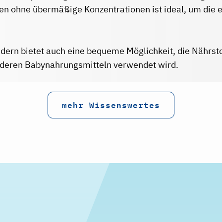
en ohne übermäßige Konzentrationen ist ideal, um die e
ndern bietet auch eine bequeme Möglichkeit, die Nährst
anderen Babynahrungsmitteln verwendet wird.
mehr Wissenswertes