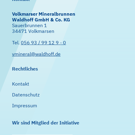
Volkmarser Mineralbrunnen
Waldhoff GmbH & Co. KG
Sauerbrunnen 1
34471 Volkmarsen
Tel.
056 93 / 99 12 9 - 0
vmineral@waldhoff.de
Rechtliches
Kontakt
Datenschutz
Impressum
Wir sind Mitglied der Initiative