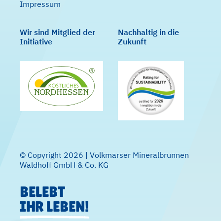
Impressum
Wir sind Mitglied der
Nachhaltig in die
Initiative
Zukunft
© Copyright 2026 | Volkmarser Mineralbrunnen
Waldhoff GmbH & Co. KG
BELEBT
IHR LEBEN!