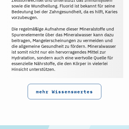
Zellstoffwechsel und unterstützt das Immunsystem
sowie die Wundheilung. Fluorid ist bekannt für seine
Bedeutung bei der Zahngesundheit, da es hilft, Karies
vorzubeugen.
Die regelmäßige Aufnahme dieser Mineralstoffe und
Spurenelemente über das Mineralwasser kann dazu
beitragen, Mangelerscheinungen zu vermeiden und
die allgemeine Gesundheit zu fördern. Mineralwasser
ist somit nicht nur ein hervorragendes Mittel zur
Hydratation, sondern auch eine wertvolle Quelle für
essenzielle Nährstoffe, die den Körper in vielerlei
Hinsicht unterstützen.
mehr Wissenswertes