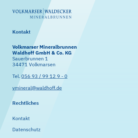
Kontakt
Volkmarser Mineralbrunnen
Waldhoff GmbH & Co. KG
Sauerbrunnen 1
34471 Volkmarsen
Tel.
056 93 / 99 12 9 - 0
vmineral@waldhoff.de
Rechtliches
Kontakt
Datenschutz